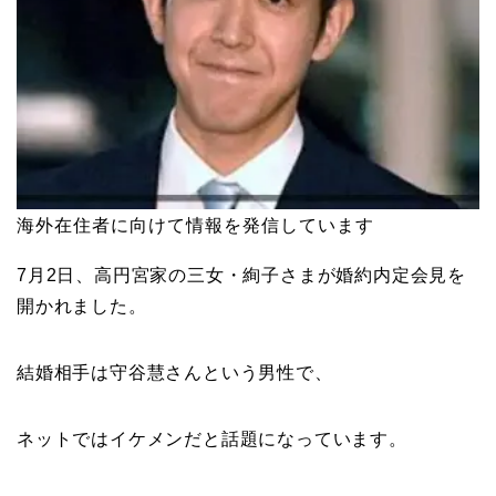
海外在住者に向けて情報を発信しています
7月2日、高円宮家の三女・絢子さまが婚約内定会見を
開かれました。
結婚相手は守谷慧さんという男性で、
ネットではイケメンだと話題になっています。