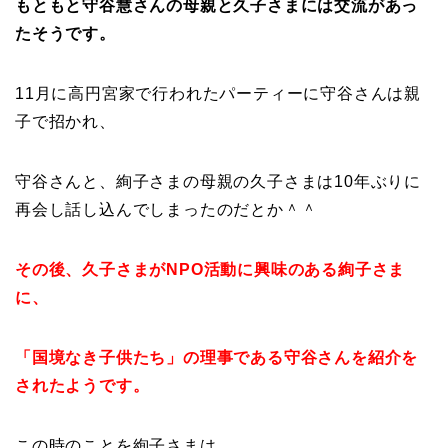
もともと守谷慧さんの母親と久子さまには交流があっ
たそうです。
11月に高円宮家で行われたパーティーに守谷さんは親
子で招かれ、
守谷さんと、絢子さまの母親の久子さまは10年ぶりに
再会し話し込んでしまったのだとか＾＾
その後、久子さまがNPO活動に興味のある絢子さま
に、
「国境なき子供たち」の理事である守谷さんを紹介を
されたようです。
この時のことを絢子さまは、