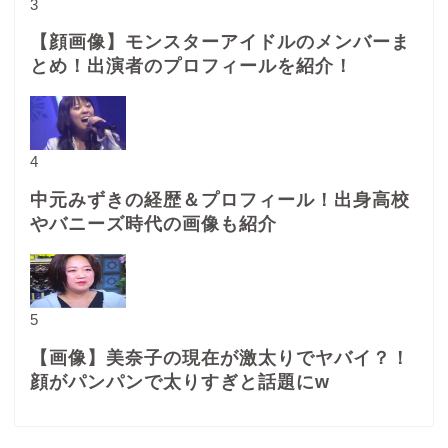
3
【顔画像】モンスターアイドルのメンバーま
とめ！出演者のプロフィールを紹介！
4
中元みずきの経歴＆プロフィール！出身高校
やバニーズ時代の画像も紹介
5
【画像】美奈子の現在が激太りでヤバイ？！
顔がパンパンで太りすぎと話題にw