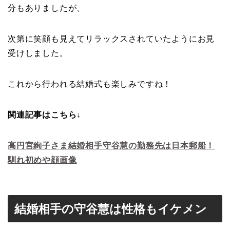
分もありましたが、
次第に笑顔も見えてリラックスされていたようにお見
受けしました。
これから行われる結婚式も楽しみですね！
関連記事はこちら↓
高円宮絢子さま結婚相手守谷慧の勤務先は日本郵船！
馴れ初めや顔画像
結婚相手の守谷慧は性格もイケメン