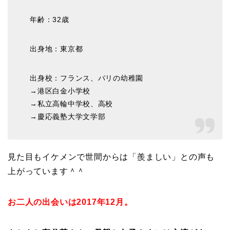
年齢：32歳
出身地：東京都
出身校：フランス、パリの幼稚園
→港区白金小学校
→私立高輪中学校、高校
→慶応義塾大学文学部
見た目もイケメンで世間からは「羨ましい」との声も
上がっています＾＾
お二人の出会いは2017年12月。