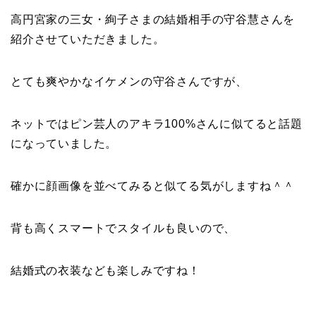
高円宮家の三女・絢子さまの結婚相手の守谷慧さんを
紹介させていただきました。
とても爽やかなイケメンの守谷さんですが、
ネットではピン芸人のアキラ100%さんに似てると話題
になっていました。
確かに顔画像を並べてみると似てる気がしますね＾＾
背も高くスマートでスタイルも良いので、
結婚式の衣装なども楽しみですね！