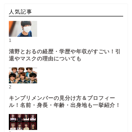
人気記事
1
清野とおるの経歴・学歴や年収がすごい！引
退やマスクの理由についても
2
キンプリメンバーの見分け方＆プロフィー
ル！名前・身長・年齢・出身地も一挙紹介！