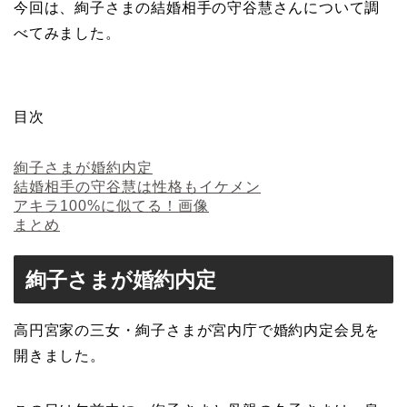
今回は、絢子さまの結婚相手の守谷慧さんについて調
べてみました。
目次
絢子さまが婚約内定
結婚相手の守谷慧は性格もイケメン
アキラ100%に似てる！画像
まとめ
絢子さまが婚約内定
高円宮家の三女・絢子さまが宮内庁で婚約内定会見を
開きました。