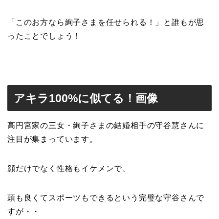
「このお方なら絢子さまを任せられる！」と誰もが思
ったことでしょう！
アキラ100%に似てる！画像
高円宮家の三女・絢子さまの結婚相手の守谷慧さんに
注目が集まっています。
顔だけでなく性格もイケメンで、
頭も良くてスポーツもできるという完璧な守谷さんで
すが・・