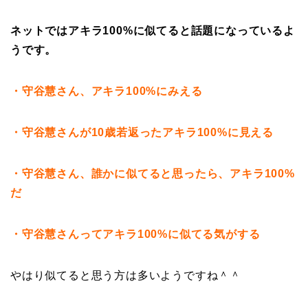
ネットではアキラ100%に似てると話題になっているよ
うです。
・守谷慧さん、アキラ100%にみえる
・守谷慧さんが10歳若返ったアキラ100%に見える
・守谷慧さん、誰かに似てると思ったら、アキラ100%
だ
・守谷慧さんってアキラ100%に似てる気がする
やはり似てると思う方は多いようですね＾＾