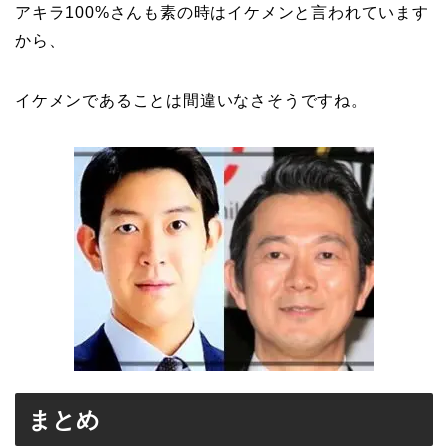
アキラ100%さんも素の時はイケメンと言われています
から、
イケメンであることは間違いなさそうですね。
まとめ