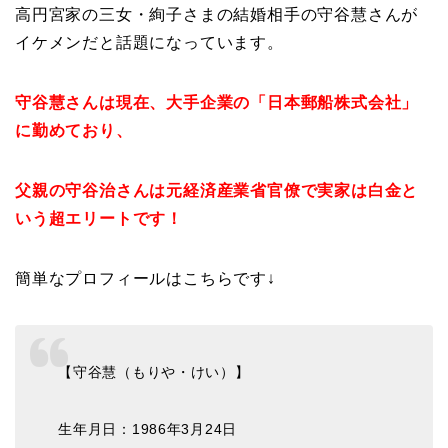
高円宮家の三女・絢子さまの結婚相手の守谷慧さんが
イケメンだと話題になっています。
守谷慧さんは現在、大手企業の「日本郵船株式会社」
に勤めており、
父親の守谷治さんは元経済産業省官僚で実家は白金と
いう超エリートです！
簡単なプロフィールはこちらです↓
【守谷慧（もりや・けい）】
生年月日：1986年3月24日