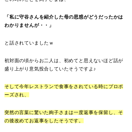
「私に守谷さんを紹介した母の思惑がどうだったかは
わかりませんが・・」
と話されていましたｗ
初対面の頃からお二人は、初めてと思えないほど話が
盛り上がり意気投合していたそうですよ♪
そして今年レストランで食事をされている時にプロポ
ーズされ、
突然の言葉に驚いた絢子さまは一度返事を保留し、そ
の後改めてお返事をしたそうです。