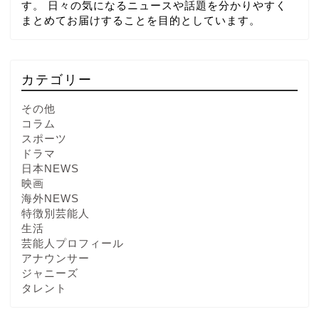
す。 日々の気になるニュースや話題を分かりやすく
まとめてお届けすることを目的としています。
カテゴリー
その他
コラム
スポーツ
ドラマ
日本NEWS
映画
海外NEWS
特徴別芸能人
生活
芸能人プロフィール
アナウンサー
ジャニーズ
タレント