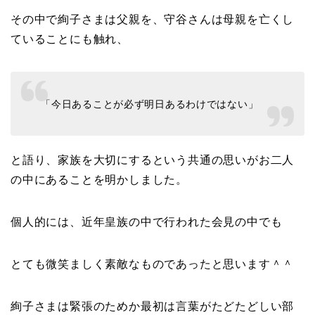
その中で絢子さまは父親を、守谷さんは母親を亡くし
ていることにも触れ、
「今日あることが必ず明日あるわけではない」
と語り、家族を大切にするという共通の思いがお二人
の中にあることを明かしました。
個人的には、近年皇族の中で行われた会見の中でも
とても微笑ましく素敵なものであったと思います＾＾
絢子さまは緊張のためか最初は言葉がたどたどしい部