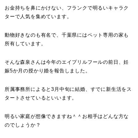
お金持ちを鼻にかけない、フランクで明るいキャラク
ターで人気を集めています。
動物好きなのも有名で、千葉県にはペット専用の家も
所有しています。
そんな森泉さんは今年のエイプリルフールの前日、妊
娠5か月の授かり婚を報告しました。
所属事務所によると3月中旬に結婚、すでに新生活をス
タートさせているといいます。
明るい家庭が想像できますね＾＾お相手はどんな方な
のでしょうか？