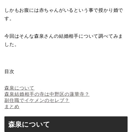
しかもお腹には赤ちゃんがいるという事で授かり婚で
す。
今回はそんな森泉さんの結婚相手について調べてみま
した。
目次
森泉について
森泉結婚相手の寺は中野区の蓮華寺？
副住職でイケメンのセレブ？
まとめ
森泉について