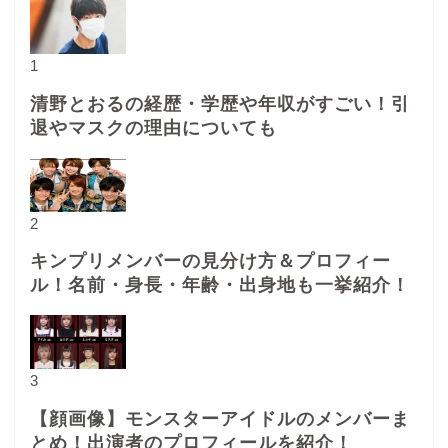
1
清野とおるの経歴・学歴や年収がすごい！引
退やマスクの理由についても
2
キンプリメンバーの見分け方＆プロフィー
ル！名前・身長・年齢・出身地も一挙紹介！
3
【顔画像】モンスターアイドルのメンバーま
とめ！出演者のプロフィールを紹介！