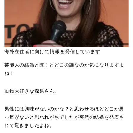
海外在住者に向けて情報を発信しています
芸能人の結婚と聞くとどこの誰なのか気になりますよ
ね！
動物大好きな森泉さん。
男性には興味がないのかな？と思わせるほどどこか男
っ気がないと思われがちでしたが突然の結婚を発表さ
れて驚きましたよね。