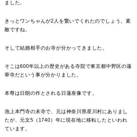
ました。
きっとワンちゃんが2人を繋いでくれたのでしょう。素
敵ですね。
そして結婚相手のお寺が分かってきました。
そこは600年以上の歴史がある寺院で東京都中野区の蓮
華寺だという事が分かりました。
本尊は日朗の作とされる日蓮座像です。
池上本門寺の末寺で、元は神奈川県星川村にありまし
たが、元文5（1740）年に現在地に移転したといわれ
ています。