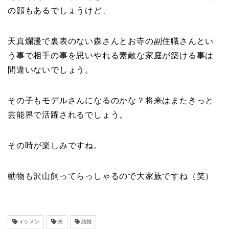
の顔もあるでしょうけど、
天真爛漫で裏表のない森さんとお寺の副住職さんとい
う事で相手の事を思いやれる素敵な家庭が築ける事は
間違いないでしょう。
その子もモデルさんになるのかな？将来はまたきっと
芸能界で活躍されるでしょう。
その時が楽しみですね。
動物も沢山飼ってらっしゃるので大家族ですね（笑）
イケメン
夫
結婚