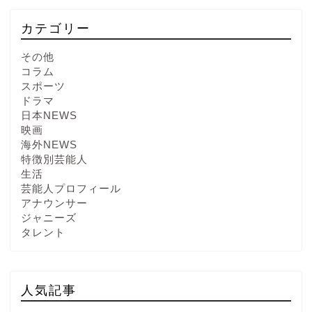
カテゴリー
その他
コラム
スポーツ
ドラマ
日本NEWS
映画
海外NEWS
特徴別芸能人
生活
芸能人プロフィール
アナウンサー
ジャニーズ
タレント
人気記事