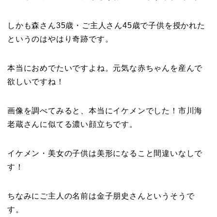
しかも森さん35歳・ご主人さん45歳で子供を授かれた
というのはやはり奇跡です。
本当におめでたいですよね。元気な赤ちゃんを産んで
欲しいですね！
画像を調べてみると、本当にイケメンでした！市川海
老蔵さんに似てる濃い顔立ちです。
イケメン・美女の子供は美形になること間違いなしで
す！
ちなみにご主人の名前は金子朋史さんというそうで
す。