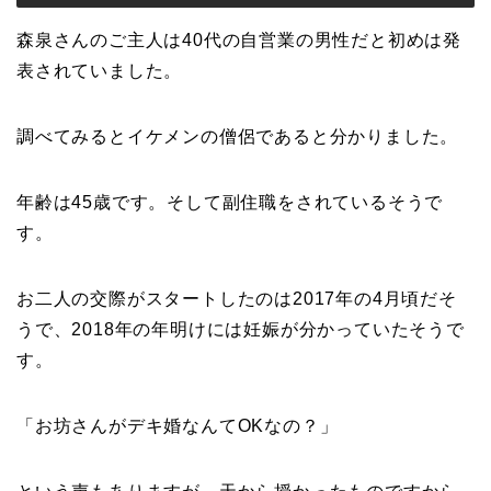
森泉さんのご主人は40代の自営業の男性だと初めは発
表されていました。
調べてみるとイケメンの僧侶であると分かりました。
年齢は45歳です。そして副住職をされているそうで
す。
お二人の交際がスタートしたのは2017年の4月頃だそ
うで、2018年の年明けには妊娠が分かっていたそうで
す。
「お坊さんがデキ婚なんてOKなの？」