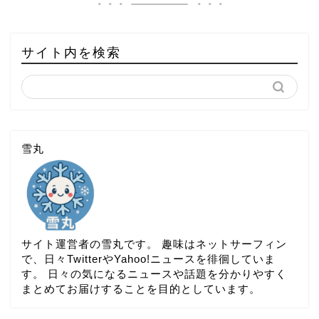
サイト内を検索
雪丸
サイト運営者の雪丸です。 趣味はネットサーフィン
で、日々TwitterやYahoo!ニュースを徘徊していま
す。 日々の気になるニュースや話題を分かりやすく
まとめてお届けすることを目的としています。