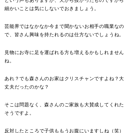
という声もありますが、天から授かったものですから
細かいことは気にしないでおきましょう。
芸能界ではなかなか今まで聞かないお相手の職業なの
で、皆さん興味を持たれるのは仕方ないでしょうね。
見物にお寺に足を運ばれる方も増えるかもしれません
ね。
あれ？でも森さんのお家はクリスチャンですよね？大
丈夫だったのかな？
そこは問題なく、森さんのご家族も大賛成してくれた
そうですよ。
反対したところで子供ももうお腹にいますしね（笑）