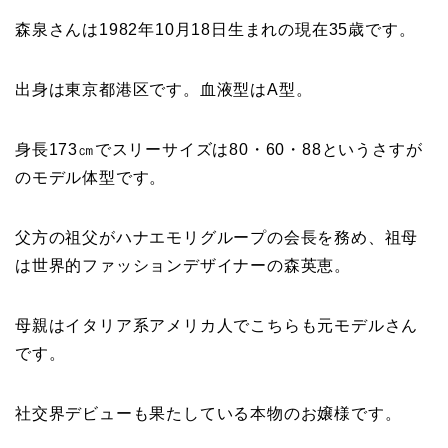
森泉さんは1982年10月18日生まれの現在35歳です。
出身は東京都港区です。血液型はA型。
身長173㎝でスリーサイズは80・60・88というさすが
のモデル体型です。
父方の祖父がハナエモリグループの会長を務め、祖母
は世界的ファッションデザイナーの森英恵。
母親はイタリア系アメリカ人でこちらも元モデルさん
です。
社交界デビューも果たしている本物のお嬢様です。