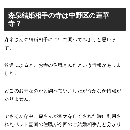
森泉結婚相手の寺は中野区の蓮華
寺？
森泉さんの結婚相手について調べてみようと思いま
す。
報道によると、お寺の住職さんだという情報がありま
した。
どこのお寺なのかと調べていましたがなかなか情報が
ありません。
でもそんな中、森さんが愛犬を亡くされた時に利用さ
れたペット霊園の住職が今回のご結婚相手だと分かり