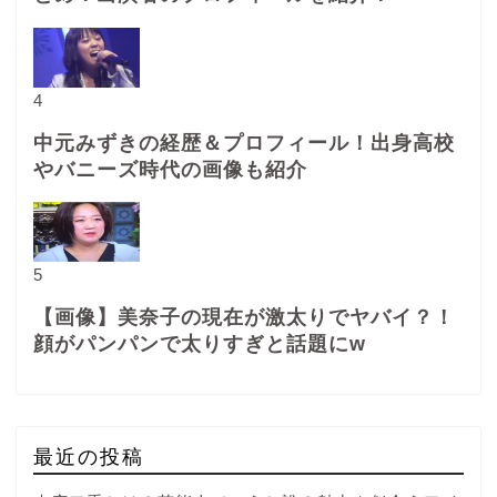
4
中元みずきの経歴＆プロフィール！出身高校
やバニーズ時代の画像も紹介
5
【画像】美奈子の現在が激太りでヤバイ？！
顔がパンパンで太りすぎと話題にw
最近の投稿