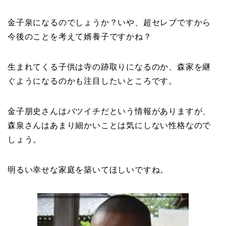
金子泉になるのでしょうか？いや、超セレブですから
今後のことを考えて婿養子ですかね？
生まれてくる子供は寺の跡取りになるのか、森家を継
ぐようになるのかも注目したいところです。
金子朋史さんはバツイチだという情報がありますが、
森泉さんはあまり細かいことは気にしない性格なので
しょう。
明るい幸せな家庭を築いてほしいですね。