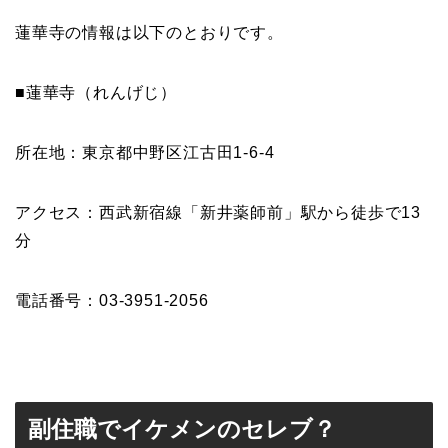
蓮華寺の情報は以下のとおりです。
■蓮華寺（れんげじ）
所在地：東京都中野区江古田1-6-4
アクセス：西武新宿線「新井薬師前」駅から徒歩で13
分
電話番号：03-3951-2056
副住職でイケメンのセレブ？