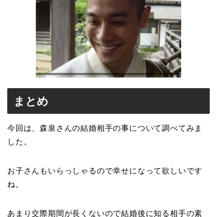
まとめ
今回は、森泉さんの結婚相手の事について調べてみま
した。
お子さんもいらっしゃるので幸せになって欲しいです
ね。
あまり交際期間が長くないので結婚後に知る相手の素