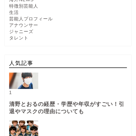
特徴別芸能人
生活
芸能人プロフィール
アナウンサー
ジャニーズ
タレント
人気記事
1
清野とおるの経歴・学歴や年収がすごい！引
退やマスクの理由についても