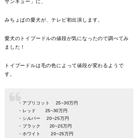
サンキュー」に、
みちょぱの愛犬が、テレビ初出演します。
愛犬のトイプードルの値段が気になったので調べてみ
ました！
トイプードルは毛の色によって値段が変わるようで
す。
・アプリコット 25~30万円
・レッド 25~30万円
・シルバー 20~25万円
・ブラック 20~25万円
・ホワイト 20~25万円