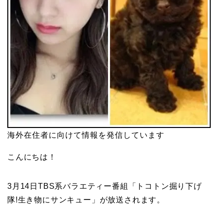
海外在住者に向けて情報を発信しています
こんにちは！
3月14日TBS系バラエティー番組「トコトン掘り下げ
隊!生き物にサンキュー」が放送されます。