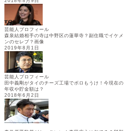
2018年8月9日
芸能人プロフィール
森泉結婚相手の寺は中野区の蓮華寺？副住職でイケメ
ンのセレブ？画像
2019年8月1日
芸能人プロフィール
田中義剛がタイのチーズ工場でボロもうけ！今現在の
年収や貯金額は？
2018年6月2日