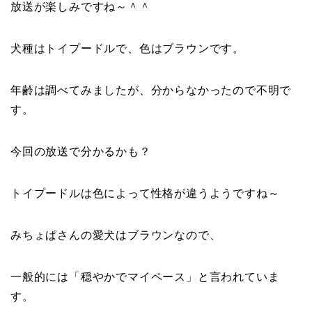
放送が楽しみですね～＾＾
犬種はトイプードルで、色はブラウンです。
年齢は調べてみましたが、分からなかったので不明で
す。
今回の放送で分かるかも？
トイプードルは色によって性格が違うようですね～
みちょぱさんの愛犬はブラウンなので、
一般的には「穏やかでマイペース」と言われていま
す。