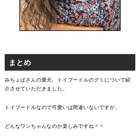
まとめ
みちょぱさんの愛犬、トイプードルのグミについて紹
介させていただきました。
トイプードルなので可愛いは間違いないですが、
どんなワンちゃんなのか楽しみですね＾＾