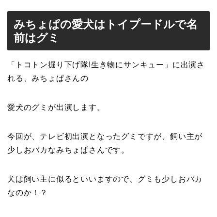
みちょぱの愛犬はトイプードルで名
前はグミ
「トコトン掘り下げ隊!生き物にサンキュー」に出演さ
れる、みちょぱさんの
愛犬のグミが出演します。
今回が、テレビ初出演となったグミですが、飼い主が
少しおバカなみちょぱさんです。
犬は飼い主に似るといいますので、グミも少しおバカ
なのか！？