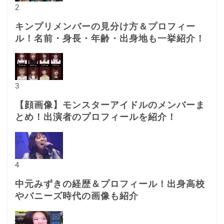
2
キンプリメンバーの見分け方＆プロフィー
ル！名前・身長・年齢・出身地も一挙紹介！
3
【顔画像】モンスターアイドルのメンバーま
とめ！出演者のプロフィールを紹介！
4
中元みずきの経歴＆プロフィール！出身高校
やバニーズ時代の画像も紹介