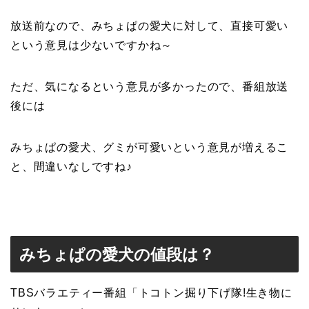
放送前なので、みちょぱの愛犬に対して、直接可愛い
という意見は少ないですかね～
ただ、気になるという意見が多かったので、番組放送
後には
みちょぱの愛犬、グミが可愛いという意見が増えるこ
と、間違いなしですね♪
みちょぱの愛犬の値段は？
TBSバラエティー番組「トコトン掘り下げ隊!生き物に