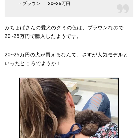
・ブラウン 20~25万円
みちょぱさんの愛犬のグミの色は、ブラウンなので
20~25万円で購入したようです。
20~25万円の犬が買えるなんて、さすが人気モデルと
いったところでようか！