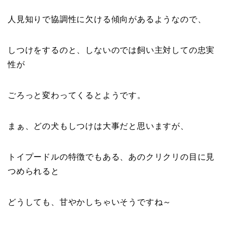
人見知りで協調性に欠ける傾向があるようなので、
しつけをするのと、しないのでは飼い主対しての忠実
性が
ごろっと変わってくるとようです。
まぁ、どの犬もしつけは大事だと思いますが、
トイプードルの特徴でもある、あのクリクリの目に見
つめられると
どうしても、甘やかしちゃいそうですね～