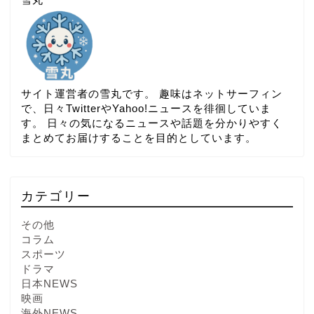
サイト運営者の雪丸です。 趣味はネットサーフィン
で、日々TwitterやYahoo!ニュースを徘徊していま
す。 日々の気になるニュースや話題を分かりやすく
まとめてお届けすることを目的としています。
カテゴリー
その他
コラム
スポーツ
ドラマ
日本NEWS
映画
海外NEWS