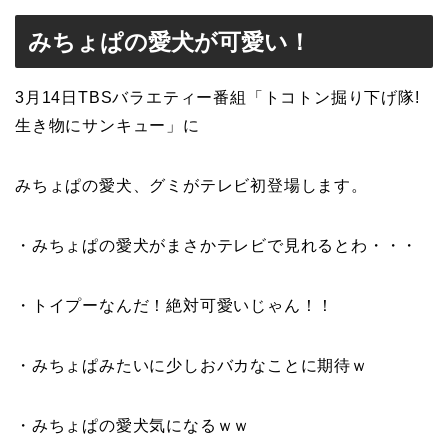
みちょぱの愛犬が可愛い！
3月14日TBSバラエティー番組「トコトン掘り下げ隊!
生き物にサンキュー」に
みちょぱの愛犬、グミがテレビ初登場します。
・みちょぱの愛犬がまさかテレビで見れるとわ・・・
・トイプーなんだ！絶対可愛いじゃん！！
・みちょぱみたいに少しおバカなことに期待ｗ
・みちょぱの愛犬気になるｗｗ