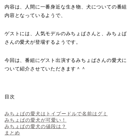
内容は、人間に一番身近な生き物、犬についての番組
内容となっているようで、
ゲストには、人気モデルのみちょぱさんと、みちょぱ
さんの愛犬が登場するようです。
今回は、番組にゲスト出演するみちょぱさんの愛犬に
ついて紹介させていただきます＾＾
目次
みちょぱの愛犬はトイプードルで名前はグミ
みちょぱの愛犬が可愛い！
みちょぱの愛犬の値段は？
まとめ