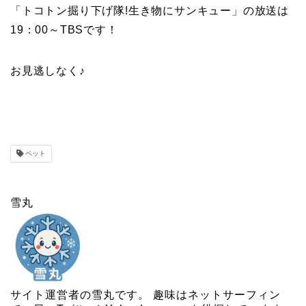
「トコトン掘り下げ隊!生き物にサンキュー」の放送は
19：00～TBSです！
お見逃しなく♪
ペット
雪丸
サイト運営者の雪丸です。 趣味はネットサーフィン