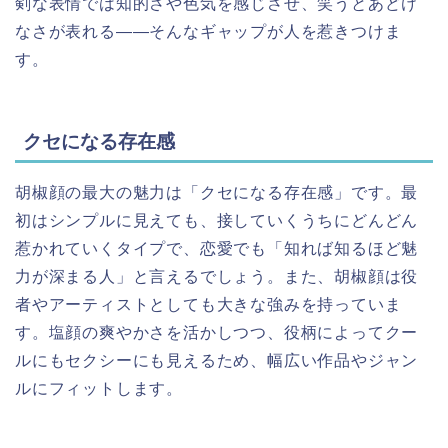
剣な表情では知的さや色気を感じさせ、笑うとあどけ
なさが表れる――そんなギャップが人を惹きつけま
す。
クセになる存在感
胡椒顔の最大の魅力は「クセになる存在感」です。最
初はシンプルに見えても、接していくうちにどんどん
惹かれていくタイプで、恋愛でも「知れば知るほど魅
力が深まる人」と言えるでしょう。また、胡椒顔は役
者やアーティストとしても大きな強みを持っていま
す。塩顔の爽やかさを活かしつつ、役柄によってクー
ルにもセクシーにも見えるため、幅広い作品やジャン
ルにフィットします。