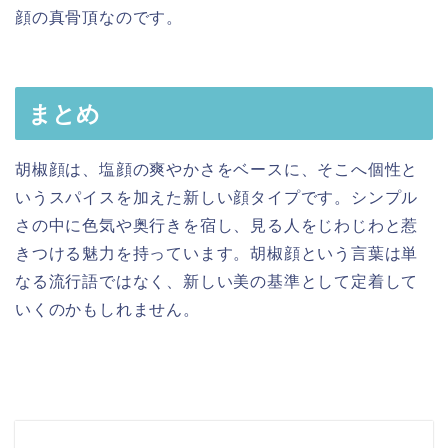
顔の真骨頂なのです。
まとめ
胡椒顔は、塩顔の爽やかさをベースに、そこへ個性と
いうスパイスを加えた新しい顔タイプです。シンプル
さの中に色気や奥行きを宿し、見る人をじわじわと惹
きつける魅力を持っています。胡椒顔という言葉は単
なる流行語ではなく、新しい美の基準として定着して
いくのかもしれません。