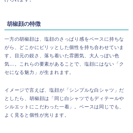
胡椒顔の特徴
一方の胡椒顔は、塩顔のさっぱり感をベースに持ちな
がら、どこかにピリッとした個性を持ち合わせていま
す。目元の鋭さ、落ち着いた雰囲気、大人っぽい色
気…。これらの要素があることで、塩顔にはない「ク
セになる魅力」が生まれます。
イメージで言えば、塩顔が「シンプルな白シャツ」だ
としたら、胡椒顔は「同じ白シャツでもディテールや
シルエットにこだわった一着」。ベースは同じでも、
よく見ると個性が光ります。