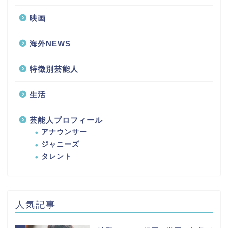
映画
海外NEWS
特徴別芸能人
生活
芸能人プロフィール
アナウンサー
ジャニーズ
タレント
人気記事