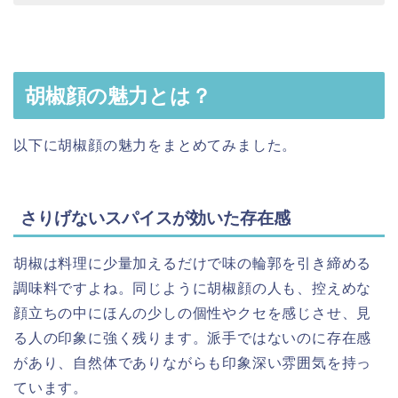
胡椒顔の魅力とは？
以下に胡椒顔の魅力をまとめてみました。
さりげないスパイスが効いた存在感
胡椒は料理に少量加えるだけで味の輪郭を引き締める
調味料ですよね。同じように胡椒顔の人も、控えめな
顔立ちの中にほんの少しの個性やクセを感じさせ、見
る人の印象に強く残ります。派手ではないのに存在感
があり、自然体でありながらも印象深い雰囲気を持っ
ています。