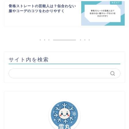
骨格ストレートの芸能人は？似合わない
服やコーデのコツをわかりやすく
サイト内を検索