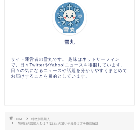
雪丸
サイト運営者の雪丸です。 趣味はネットサーフィン
で、日々TwitterやYahoo!ニュースを徘徊しています。
日々の気になるニュースや話題を分かりやすくまとめて
お届けすることを目的としています。
HOME
特徴別芸能人
胡椒顔の芸能人とは？塩顔との違いや見分け方を徹底解説