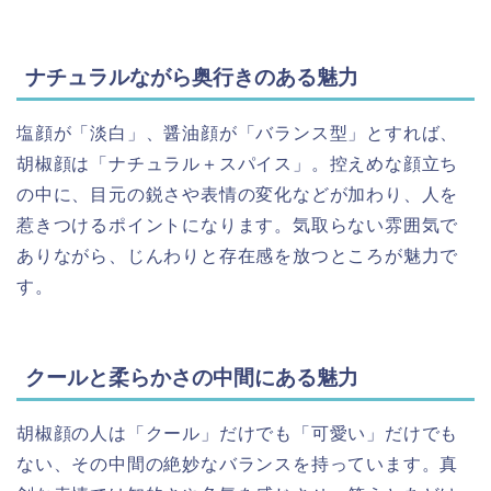
ナチュラルながら奥行きのある魅力
塩顔が「淡白」、醤油顔が「バランス型」とすれば、
胡椒顔は「ナチュラル＋スパイス」。控えめな顔立ち
の中に、目元の鋭さや表情の変化などが加わり、人を
惹きつけるポイントになります。気取らない雰囲気で
ありながら、じんわりと存在感を放つところが魅力で
す。
クールと柔らかさの中間にある魅力
胡椒顔の人は「クール」だけでも「可愛い」だけでも
ない、その中間の絶妙なバランスを持っています。真