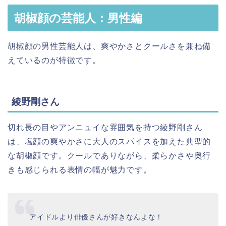
胡椒顔の芸能人：男性編
胡椒顔の男性芸能人は、爽やかさとクールさを兼ね備
えているのが特徴です。
綾野剛さん
切れ長の目やアンニュイな雰囲気を持つ綾野剛さん
は、塩顔の爽やかさに大人のスパイスを加えた典型的
な胡椒顔です。クールでありながら、柔らかさや奥行
きも感じられる表情の幅が魅力です。
アイドルより俳優さんが好きなんよな！