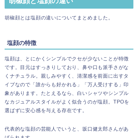
胡椒顔と塩顔の違い
胡椒顔とは塩顔の違いについてまとめました。
塩顔の特徴
塩顔は、とにかくシンプルでクセが少ないことが特徴
です。目元はすっきりしており、鼻や口も派手さがな
くナチュラル。親しみやすく、清潔感を前面に出すタ
イプなので「誰からも好かれる」「万人受けする」印
象があります。たとえるなら、白いシャツやシンプル
なカジュアルスタイルがよく似合うのが塩顔。TPOを
選ばずに安心感を与える存在です。
代表的な塩顔の芸能人でいうと、坂口健太郎さんがあ
げられます。