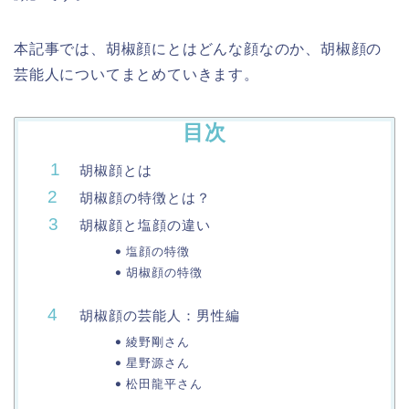
本記事では、胡椒顔にとはどんな顔なのか、胡椒顔の
芸能人についてまとめていきます。
目次
胡椒顔とは
胡椒顔の特徴とは？
胡椒顔と塩顔の違い
塩顔の特徴
胡椒顔の特徴
胡椒顔の芸能人：男性編
綾野剛さん
星野源さん
松田龍平さん