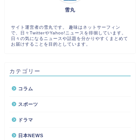
雪丸
サイト運営者の雪丸です。 趣味はネットサーフィン
で、日々TwitterやYahoo!ニュースを徘徊しています。
日々の気になるニュースや話題を分かりやすくまとめて
お届けすることを目的としています。
カテゴリー
コラム
スポーツ
ドラマ
日本NEWS