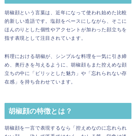
胡椒顔という言葉は、近年になって使われ始めた比較
的新しい造語です。塩顔をベースにしながら、そこに
ほんのりとした個性やアクセントが加わった顔立ちを
指す表現として注目されています。
料理における胡椒が、シンプルな料理を一気に引き締
め、奥行きを与えるように、胡椒顔もまた控えめな顔
立ちの中に「ピリッとした魅力」や「忘れられない存
在感」を持ち合わせています。
胡椒顔の特徴とは？
胡椒顔を一言で表現するなら「控えめなのに忘れられ