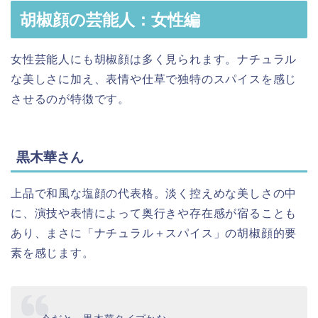
胡椒顔の芸能人：女性編
女性芸能人にも胡椒顔は多く見られます。ナチュラル
な美しさに加え、表情や仕草で独特のスパイスを感じ
させるのが特徴です。
黒木華さん
上品で和風な塩顔の代表格。淡く控えめな美しさの中
に、演技や表情によって奥行きや存在感が宿ることも
あり、まさに「ナチュラル＋スパイス」の胡椒顔的要
素を感じます。