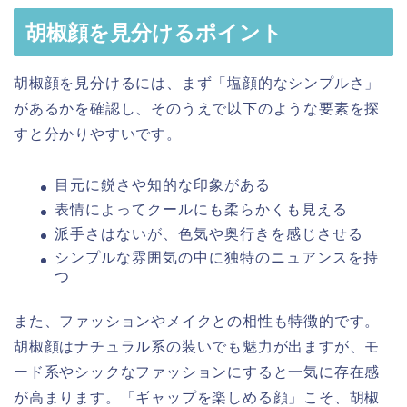
胡椒顔を見分けるポイント
胡椒顔を見分けるには、まず「塩顔的なシンプルさ」
があるかを確認し、そのうえで以下のような要素を探
すと分かりやすいです。
目元に鋭さや知的な印象がある
表情によってクールにも柔らかくも見える
派手さはないが、色気や奥行きを感じさせる
シンプルな雰囲気の中に独特のニュアンスを持
つ
また、ファッションやメイクとの相性も特徴的です。
胡椒顔はナチュラル系の装いでも魅力が出ますが、モ
ード系やシックなファッションにすると一気に存在感
が高まります。「ギャップを楽しめる顔」こそ、胡椒