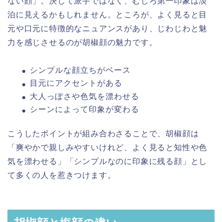
ない顔」。決して派手ではなく、むしろ第一印象は淡
泊に見えるかもしれません。ところが、よく見ると目
元や口元に特徴的なニュアンスがあり、じわじわと魅
力を感じさせるのが胡椒顔の魅力です。
シンプルな顔立ちがベース
目元にアクセントがある
大人っぽさや色気を漂わせる
シーンによって印象が変わる
こうしたポイントが組み合わさることで、胡椒顔は
「爽やかで親しみやすいけれど、よく見ると知性や色
気を漂わせる」「シンプルなのに印象に残る顔」とし
て多くの人を惹きつけます。