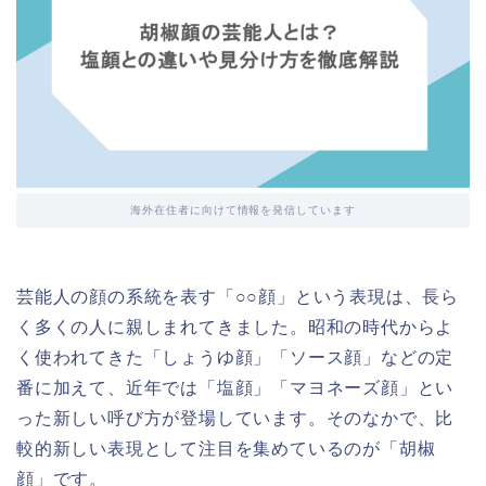
海外在住者に向けて情報を発信しています
芸能人の顔の系統を表す「○○顔」という表現は、長ら
く多くの人に親しまれてきました。昭和の時代からよ
く使われてきた「しょうゆ顔」「ソース顔」などの定
番に加えて、近年では「塩顔」「マヨネーズ顔」とい
った新しい呼び方が登場しています。そのなかで、比
較的新しい表現として注目を集めているのが「胡椒
顔」です。