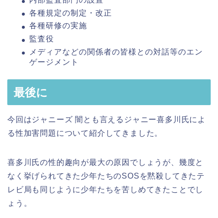
各種規定の制定・改正
各種研修の実施
監査役
メディアなどの関係者の皆様との対話等のエン
ゲージメント
最後に
今回はジャニーズ 闇とも言えるジャニー喜多川氏によ
る性加害問題について紹介してきました。
喜多川氏の性的趣向が最大の原因でしょうが、幾度と
なく挙げられてきた少年たちのSOSを黙殺してきたテ
レビ局も同じように少年たちを苦しめてきたことでし
ょう。