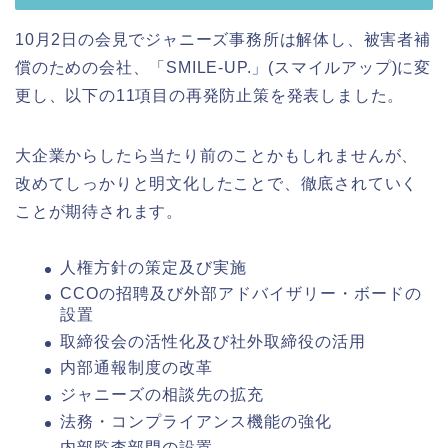
10月2日の会見でジャニーズ事務所は解体し、被害者補
償のための会社、「SMILE-UP.」(スマイルアップ)に変
更し、以下の11項目の再発防止策を発表しました。
大企業からしたら当たり前のことかもしれませんが、
改めてしっかりと明文化したことで、徹底されていく
ことが期待されます。
人権方針の策定及び実施
CCOの招聘及び外部アドバイザリー・ボードの
設置
取締役会の活性化及び社外取締役の活用
内部通報制度の改革
ジャニーズの相談先の拡充
法務・コンプライアンス機能の強化
内部監査部門の設置