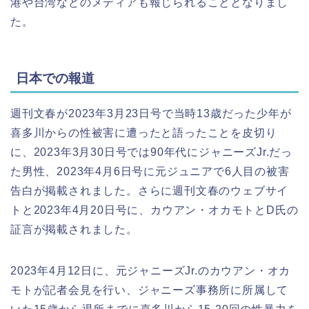
港や台湾などのメディアも報じられることとなりまし
た。
日本での報道
週刊文春が2023年3月23日号で当時13歳だった少年が
喜多川からの性被害に遭ったと語ったことを皮切り
に、2023年3月30日号では90年代にジャニーズJr.だっ
た男性、2023年4月6日号に元ジュニアで6人目の被害
告白が掲載されました。さらに週刊文春のウェブサイ
トと2023年4月20日号に、カウアン・オカモトとD氏の
証言が掲載されました。
2023年4月12日に、元ジャニーズJr.のカウアン・オカ
モトが記者会見を行い、ジャニーズ事務所に所属して