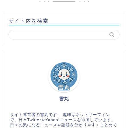
サイト内を検索
雪丸
サイト運営者の雪丸です。 趣味はネットサーフィン
で、日々TwitterやYahoo!ニュースを徘徊しています。
日々の気になるニュースや話題を分かりやすくまとめて