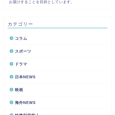
お届けすることを目的としています。
カテゴリー
コラム
スポーツ
ドラマ
日本NEWS
映画
海外NEWS