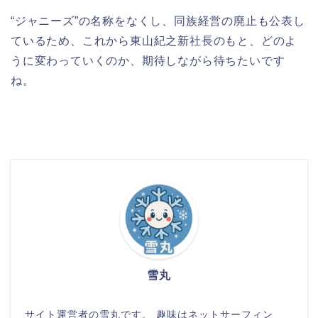
“ジャニーズ”の名称をなくし、同族経営の廃止も公表し
ているため、これから東山紀之新社長のもと、どのよ
うに変わっていくのか、期待しながら待ちたいです
ね。
雪丸
サイト運営者の雪丸です。 趣味はネットサーフィン