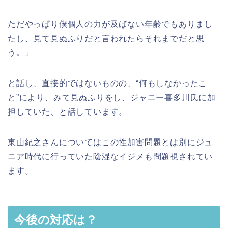
ただやっぱり僕個人の力が及ばない年齢でもありまし
たし、見て見ぬふりだと言われたらそれまでだと思
う。」
と話し、直接的ではないものの、“何もしなかったこ
と”により、みて見ぬふりをし、ジャニー喜多川氏に加
担していた、と話しています。
東山紀之さんについてはこの性加害問題とは別にジュ
ニア時代に行っていた陰湿なイジメも問題視されてい
ます。
今後の対応は？