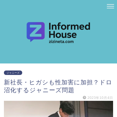
ジャニーズ
新社長・ヒガシも性加害に加担？ドロ
沼化するジャニーズ問題
2023年10月4日