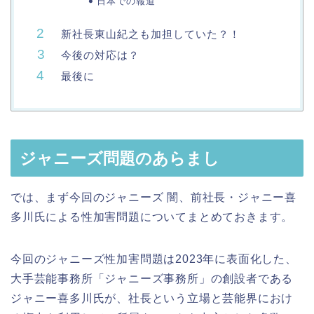
日本での報道
新社長東山紀之も加担していた？！
今後の対応は？
最後に
ジャニーズ問題のあらまし
では、まず今回のジャニーズ 闇、前社長・ジャニー喜
多川氏による性加害問題についてまとめておきます。
今回のジャニーズ性加害問題は2023年に表面化した、
大手芸能事務所「ジャニーズ事務所」の創設者である
ジャニー喜多川氏が、社長という立場と芸能界におけ