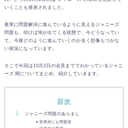
いくことも発表されました。
着実に問題解決に進んでいるように見えるジャニーズ
問題も、叩けば埃が出てくる状態で、今どうなってい
て、今後どのように進んでいくのか全く想像もつかな
い状況になっています。
そこで今回は10月2日の会見まででわかっているジャニ
ーズ 闇についてまとめ、紹介していきます。
目次
ジャニーズ問題のあらまし
世界的にも問題視