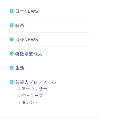
日本NEWS
映画
海外NEWS
特徴別芸能人
生活
芸能人プロフィール
アナウンサー
ジャニーズ
タレント