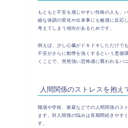
もともと不安を感じやすい性格の人も、
細な体調の変化や出来事にも敏感に反応
考えてしまう傾向があるためです。
例えば、少し心臓がドキドキしただけで
不安がさらに動悸を強くするという悪循
くことで、突然強い恐怖感に襲われるパ
人間関係のストレスを抱え
職場や学校、家庭などでの人間関係のス
ます。対人関係の悩みは長期間続きやす
す。