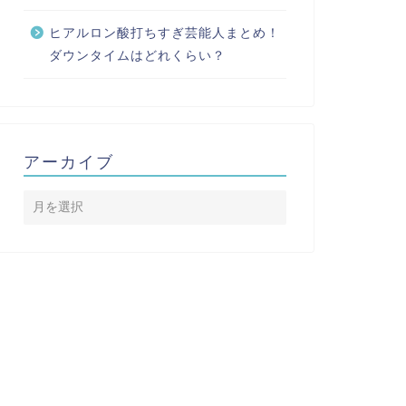
ヒアルロン酸打ちすぎ芸能人まとめ！
ダウンタイムはどれくらい？
アーカイブ