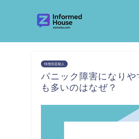
特徴別芸能人
パニック障害になりや
も多いのはなぜ？