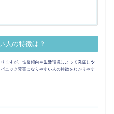
い人の特徴は？
ありますが、性格傾向や生活環境によって発症しや
、パニック障害になりやすい人の特徴をわかりやす