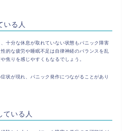
ている人
き、十分な休息が取れていない状態もパニック障害
慢性的な疲労や睡眠不足は自律神経のバランスを乱
安や焦りを感じやすくもなるでしょう。
の症状が現れ、パニック発作につながることがあり
している人