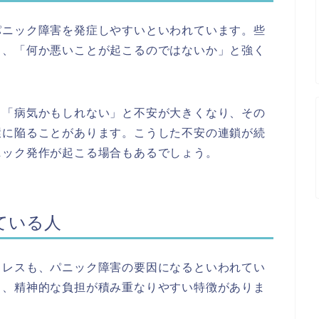
パニック障害を発症しやすいといわれています。些
し、「何か悪いことが起こるのではないか」と強く
も「病気かもしれない」と不安が大きくなり、その
環に陥ることがあります。こうした不安の連鎖が続
ニック発作が起こる場合もあるでしょう。
ている人
トレスも、パニック障害の要因になるといわれてい
く、精神的な負担が積み重なりやすい特徴がありま