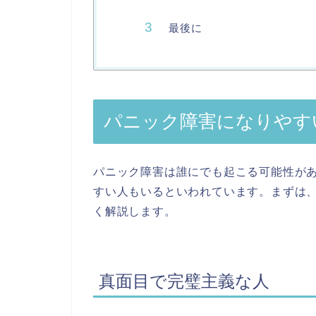
最後に
パニック障害になりやす
パニック障害は誰にでも起こる可能性が
すい人もいるといわれています。まずは
く解説します。
真面目で完璧主義な人