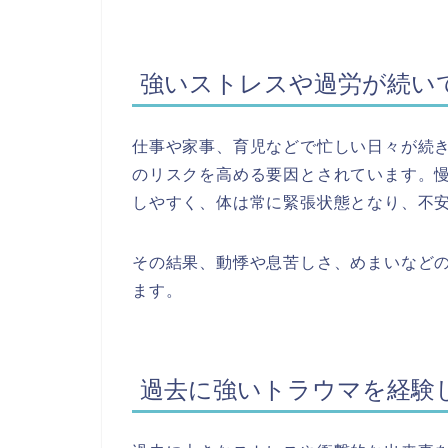
強いストレスや過労が続い
仕事や家事、育児などで忙しい日々が続
のリスクを高める要因とされています。
しやすく、体は常に緊張状態となり、不
その結果、動悸や息苦しさ、めまいなど
ます。
過去に強いトラウマを経験