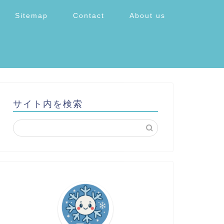
Sitemap
Contact
About us
サイト内を検索