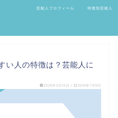
芸能人プロフィール
特徴別芸能人
すい人の特徴は？芸能人に
2026年3月31日
/
2026年7月6日