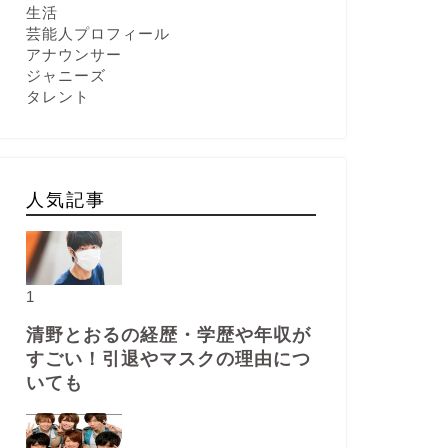
生活
芸能人プロフィール
アナウンサー
ジャニーズ
タレント
人気記事
1
清野とおるの経歴・学歴や年収が
すごい！引退やマスクの理由につ
いても