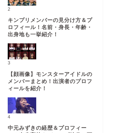
2
キンプリメンバーの見分け方＆プ
ロフィール！名前・身長・年齢・
出身地も一挙紹介！
3
【顔画像】モンスターアイドルの
メンバーまとめ！出演者のプロフ
ィールを紹介！
4
中元みずきの経歴＆プロフィー