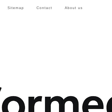
Sitemap
Contact
About us