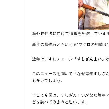
海外在住者に向けて情報を発信していま
新年の風物詩ともいえる”マグロの初競り
近年は、すしチェーン
「すしざんまい」
このニュースを聞いて「なぜ毎年すしざ
も多いでしょう。
そこで今回は、すしざんまいがなぜ毎年
どを調べてみようと思います。