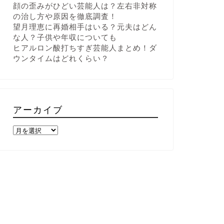
顔の歪みがひどい芸能人は？左右非対称
の治し方や原因を徹底調査！
望月理恵に再婚相手はいる？元夫はどん
な人？子供や年収についても
ヒアルロン酸打ちすぎ芸能人まとめ！ダ
ウンタイムはどれくらい？
アーカイブ