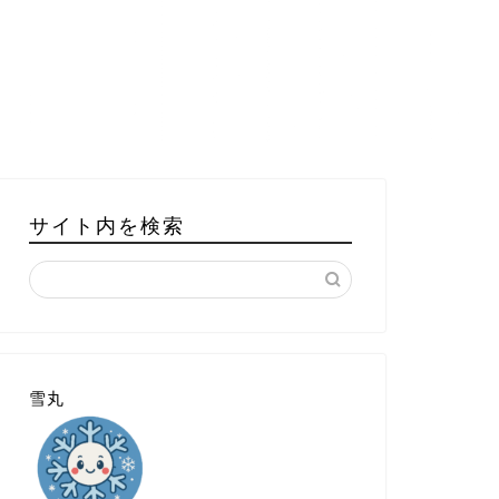
サイト内を検索
雪丸