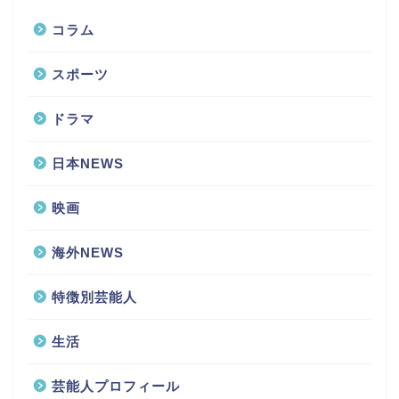
コラム
スポーツ
ドラマ
日本NEWS
映画
海外NEWS
特徴別芸能人
生活
芸能人プロフィール