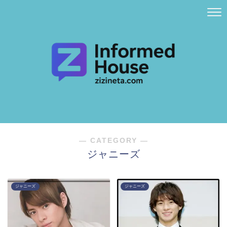
― CATEGORY ―
ジャニーズ
ジャニーズ
ジャニーズ