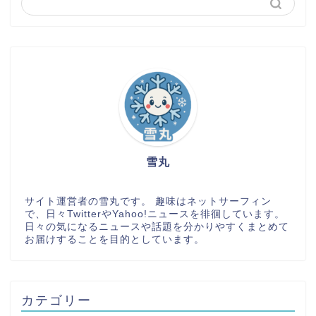
雪丸
サイト運営者の雪丸です。 趣味はネットサーフィン
で、日々TwitterやYahoo!ニュースを徘徊しています。
日々の気になるニュースや話題を分かりやすくまとめて
お届けすることを目的としています。
カテゴリー