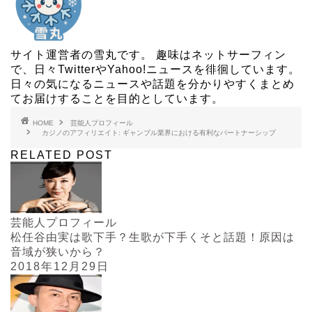
サイト運営者の雪丸です。 趣味はネットサーフィン
で、日々TwitterやYahoo!ニュースを徘徊しています。
日々の気になるニュースや話題を分かりやすくまとめ
てお届けすることを目的としています。
HOME
芸能人プロフィール
カジノのアフィリエイト: ギャンブル業界における有利なパートナーシップ
RELATED POST
芸能人プロフィール
松任谷由実は歌下手？生歌が下手くそと話題！原因は
音域が狭いから？
2018年12月29日