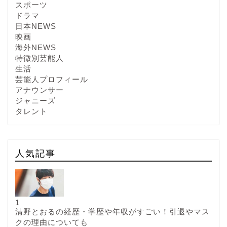
スポーツ
ドラマ
日本NEWS
映画
海外NEWS
特徴別芸能人
生活
芸能人プロフィール
アナウンサー
ジャニーズ
タレント
人気記事
1
清野とおるの経歴・学歴や年収がすごい！引退やマス
クの理由についても