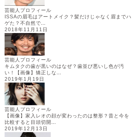
芸能人プロフィール
ISSAの眉毛はアートメイク？髪だけじゃなく眉までハ
ゲた？不自然で...
2018年11月11日
芸能人プロフィール
キムタクの歯が黒いのはなぜ？歯並び悪いし色が汚
い！【画像】矯正しな...
2019年1月19日
芸能人プロフィール
【画像】家入レオの顔が変わったのは整形？昔と今を
比較すると目頭切開...
2019年12月13日