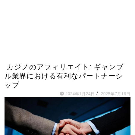
芸能人プロフィール
カジノのアフィリエイト: ギャンブ
ル業界における有利なパートナーシ
ップ
/
2024年1月24日
2025年7月16日