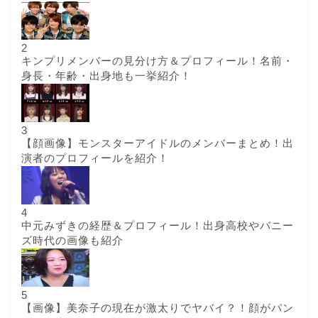
2
キンプリメンバーの見分け方＆プロフィール！名前・
身長・年齢・出身地も一挙紹介！
3
【顔画像】モンスターアイドルのメンバーまとめ！出
演者のプロフィールを紹介！
4
中元みずきの経歴＆プロフィール！出身高校やバニー
ズ時代の画像も紹介
5
【画像】美奈子の現在が激太りでヤバイ？！顔がパン