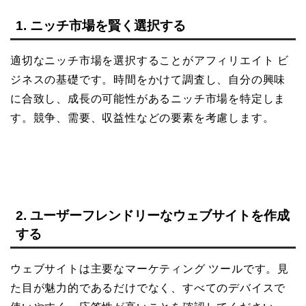
1. ニッチ市場を賢く選択する
適切なニッチ市場を選択することがアフィリエイト ビ
ジネスの基礎です。時間をかけて調査し、自分の興味
に合致し、成長の可能性があるニッチ市場を特定しま
す。競争、需要、収益性などの要素を考慮します。
2. ユーザーフレンドリーなウェブサイトを作成
する
ウェブサイトは主要なマーケティング ツールです。見
た目が魅力的であるだけでなく、すべてのデバイスで