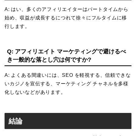
A: はい、多くのアフィリエイターはパートタイムから
始め、収益が成長するにつれて徐々にフルタイムに移
行します。
Q: アフィリエイト マーケティングで避けるべ
き一般的な落とし穴は何ですか?
A: よくある間違いには、SEO を軽視する、信頼できな
いカジノを宣伝する、マーケティング チャネルを多様
化しないなどがあります。
結論