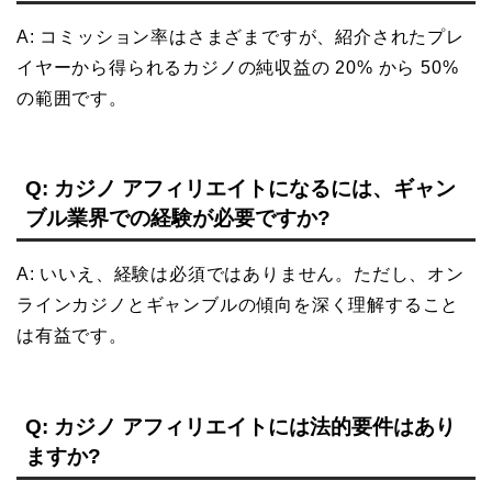
A: コミッション率はさまざまですが、紹介されたプレ
イヤーから得られるカジノの純収益の 20% から 50%
の範囲です。
Q: カジノ アフィリエイトになるには、ギャン
ブル業界での経験が必要ですか?
A: いいえ、経験は必須ではありません。ただし、オン
ラインカジノとギャンブルの傾向を深く理解すること
は有益です。
Q: カジノ アフィリエイトには法的要件はあり
ますか?