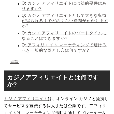
Q: カジノ アフィリエイトには法的要件はあ
りますか?
Q: カジノ アフィリエイトとして大きな収益
が得られるまでどのくらい時間がかかります
か?
Q: カジノ アフィリエイトのパートタイムに
なることはできますか?
Q: アフィリエイト マーケティングで避ける
べき一般的な落とし穴は何ですか?
結論
カジノアフィリエイトとは何です
か?
カジノ アフィリエイト
は、オンライン カジノと提携し
てサービスを宣伝する個人または企業です。アフィリ
エイトは、マーケティング活動を通じてプレーヤーを