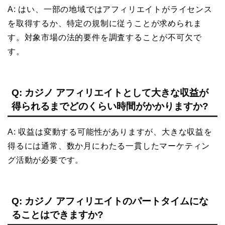
A: はい、一部の地域ではアフィリエイトがライセンス
を取得するか、特定の規制に従うことが求められま
す。対象市場の法的要件を調査することが不可欠で
す。
Q: カジノ アフィリエイトとして大きな収益が
得られるまでどのくらい時間がかかりますか?
A: 収益は変動する可能性がありますが、大きな収益を
得るには通常、数か月にわたる一貫したマーケティン
グ活動が必要です。
Q: カジノ アフィリエイトのパートタイムにな
ることはできますか?