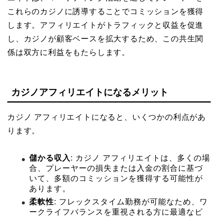
これらのカジノに誘導することでコミッションを獲得
します。アフィリエイトがトラフィックと収益を促進
し、カジノが顧客ベースを拡大するため、この共生関
係は双方に利益をもたらします。
カジノアフィリエイトになるメリット
カジノ アフィリエイトになると、いくつかの利点があ
ります。
儲かる収入
: カジノ アフィリエイトは、多くの場
合、プレーヤーの損失または入金の割合に基づ
いて、多額のコミッションを獲得する可能性が
あります。
柔軟性
: フレックスタイム勤務が可能なため、ワ
ークライフバランスを重視される方に最適なビ