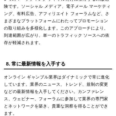
険です。ソーシャル メディア、電子メール マーケティ
ング、有料広告、アフィリエイト フォーラムなど、さ
まざまなプラットフォームにわたってプロモーション
の取り組みを多様化します。このアプローチにより、
到達範囲が広がり、単一のトラフィック ソースへの依
存が軽減されます。
8. 常に最新情報を入手する
オンライン ギャンブル業界はダイナミックで常に進化
しています。業界のニュース、トレンド、規制の変更
などの最新情報を入手してください。カンファレン
ス、ウェビナー、フォーラムに参加して業界の専門家
とネットワークを築き、貴重な洞察を得ることができ
ます。