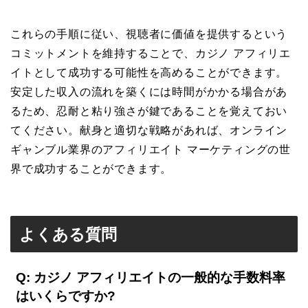
これらの手順に従い、視聴者に価値を提供するという
コミットメントを維持することで、カジノ アフィリエ
イトとして成功する可能性を高めることができます。
安定した収入の流れを築くには時間がかかる場合があ
るため、忍耐と粘り強さが鍵であることを覚えておい
てください。献身と適切な戦略があれば、オンライン
ギャンブル業界のアフィリエイト マーケティングの世
界で成功することができます。
よくある質問
Q: カジノ アフィリエイトの一般的な手数料率
はいくらですか?