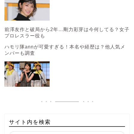
前澤友作と破局から2年…剛力彩芽は今何してる？女子
プロレスラー役も
ハモリ隊annが可愛すぎる！本名や経歴は？他人気メ
ンバーも調査
サイト内を検索