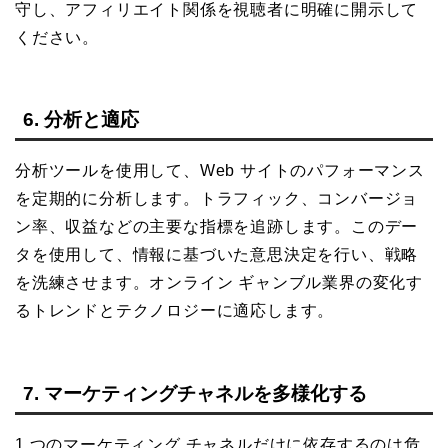
守し、アフィリエイト関係を視聴者に明確に開示して
ください。
6. 分析と適応
分析ツールを使用して、Web サイトのパフォーマンス
を定期的に分析します。トラフィック、コンバージョ
ン率、収益などの主要な指標を追跡します。このデー
タを使用して、情報に基づいた意思決定を行い、戦略
を洗練させます。オンライン ギャンブル業界の変化す
るトレンドとテクノロジーに適応します。
7. マーケティングチャネルを多様化する
1 つのマーケティング チャネルだけに依存するのは危