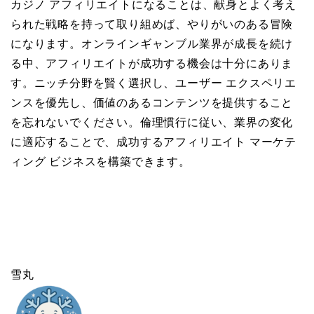
カジノ アフィリエイトになることは、献身とよく考え
られた戦略を持って取り組めば、やりがいのある冒険
になります。オンラインギャンブル業界が成長を続け
る中、アフィリエイトが成功する機会は十分にありま
す。ニッチ分野を賢く選択し、ユーザー エクスペリエ
ンスを優先し、価値のあるコンテンツを提供すること
を忘れないでください。倫理慣行に従い、業界の変化
に適応することで、成功するアフィリエイト マーケテ
ィング ビジネスを構築できます。
雪丸