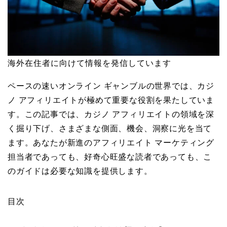
海外在住者に向けて情報を発信しています
ペースの速いオンライン ギャンブルの世界では、カジ
ノ アフィリエイトが極めて重要な役割を果たしていま
す。この記事では、カジノ アフィリエイトの領域を深
く掘り下げ、さまざまな側面、機会、洞察に光を当て
ます。あなたが新進のアフィリエイト マーケティング
担当者であっても、好奇心旺盛な読者であっても、こ
のガイドは必要な知識を提供します。
目次