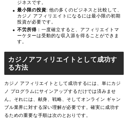
ジネスです。
最小限の投資
: 他の多くのビジネスと比較して、
カジノ アフィリエイトになるには最小限の初期
投資が必要です。
不労所得
：一度確立すると、アフィリエイトマ
ーケターは受動的な収入源を得ることができま
す。
カジノアフィリエイトとして成功す
る方法
カジノ アフィリエイトとして成功するには、単にカジ
ノ プログラムにサインアップするだけでは済みませ
ん。それには、献身、戦略、そしてオンライン ギャン
ブル業界に対する深い理解が必要です。確実に成功す
るための重要な手順は次のとおりです。