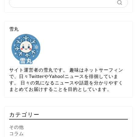
雪丸
サイト運営者の雪丸です。 趣味はネットサーフィン
で、日々TwitterやYahoo!ニュースを徘徊していま
す。 日々の気になるニュースや話題を分かりやすく
まとめてお届けすることを目的としています。
カテゴリー
その他
コラム