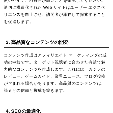
使いやすく、応答性が高いことを確認してください。
適切に構造化された Web サイトはユーザー エクスペ
リエンスを向上させ、訪問者が滞在して探索すること
を促進します。
3. 高品質なコンテンツの開発
コンテンツ作成はアフィリエイト マーケティングの成
功の中核です。ターゲット視聴者に合わせた有益で魅
力的なコンテンツを作成します。これには、カジノの
レビュー、ゲームガイド、業界ニュース、ブログ投稿
が含まれる場合があります。高品質のコンテンツは、
読者との信頼と権威を築きます。
4. SEOの最適化