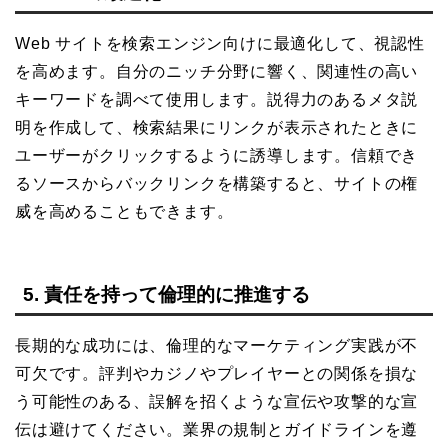
Web サイトを検索エンジン向けに最適化して、視認性
を高めます。自分のニッチ分野に響く、関連性の高い
キーワードを調べて使用します。説得力のあるメタ説
明を作成して、検索結果にリンクが表示されたときに
ユーザーがクリックするように誘導します。信頼でき
るソースからバックリンクを構築すると、サイトの権
威を高めることもできます。
5. 責任を持って倫理的に推進する
長期的な成功には、倫理的なマーケティング実践が不
可欠です。評判やカジノやプレイヤーとの関係を損な
う可能性のある、誤解を招くような宣伝や攻撃的な宣
伝は避けてください。業界の規制とガイドラインを遵