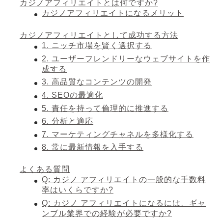
カジノアフィリエイトとは何ですか?
カジノアフィリエイトになるメリット
カジノアフィリエイトとして成功する方法
1. ニッチ市場を賢く選択する
2. ユーザーフレンドリーなウェブサイトを作
成する
3. 高品質なコンテンツの開発
4. SEOの最適化
5. 責任を持って倫理的に推進する
6. 分析と適応
7. マーケティングチャネルを多様化する
8. 常に最新情報を入手する
よくある質問
Q: カジノ アフィリエイトの一般的な手数料
率はいくらですか?
Q: カジノ アフィリエイトになるには、ギャ
ンブル業界での経験が必要ですか?