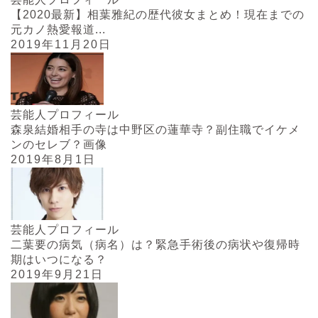
【2020最新】相葉雅紀の歴代彼女まとめ！現在までの
元カノ熱愛報道...
2019年11月20日
芸能人プロフィール
森泉結婚相手の寺は中野区の蓮華寺？副住職でイケメ
ンのセレブ？画像
2019年8月1日
芸能人プロフィール
二葉要の病気（病名）は？緊急手術後の病状や復帰時
期はいつになる？
2019年9月21日