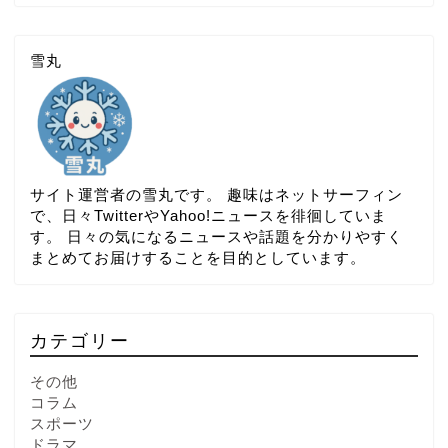
雪丸
サイト運営者の雪丸です。 趣味はネットサーフィン
で、日々TwitterやYahoo!ニュースを徘徊していま
す。 日々の気になるニュースや話題を分かりやすく
まとめてお届けすることを目的としています。
カテゴリー
その他
コラム
スポーツ
ドラマ