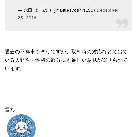
— 永田 よしのり (@Bluesyoshi4155)
December
25, 2019
過去の不祥事もそうですが、取材時の対応などで出て
いる人間性・性格の部分にも厳しい意見が寄せられて
います。
雪丸