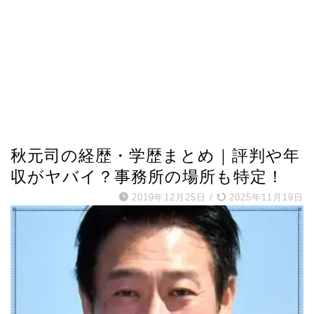
芸能人プロフィール
秋元司の経歴・学歴まとめ｜評判や年
収がヤバイ？事務所の場所も特定！
2019年12月25日
/
2025年11月19日