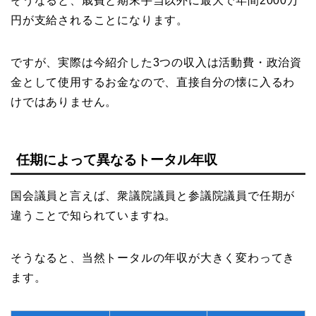
そうなると、歳費と期末手当以外に最大で年間2000万
円が支給されることになります。
ですが、実際は今紹介した3つの収入は活動費・政治資
金として使用するお金なので、直接自分の懐に入るわ
けではありません。
任期によって異なるトータル年収
国会議員と言えば、衆議院議員と参議院議員で任期が
違うことで知られていますね。
そうなると、当然トータルの年収が大きく変わってき
ます。