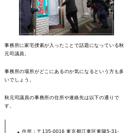
事務所に家宅捜索が入ったことで話題になっている秋
元司議員。
事務所の場所がどこにあるのか気になるという方も多
いでしょう。
秋元司議員の事務所の住所や連絡先は以下の通りで
す。
住所：〒135-0016 東京都江東区東陽5-31-