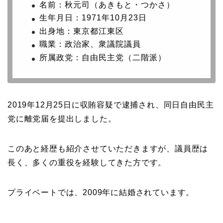
名前：秋元司（あきもと・つかさ）
生年月日：1971年10月23日
出身地：東京都江東区
職業：政治家、衆議院議員
所属政党：自由民主党（二階派）
2019年12月25日に収賄容疑で逮捕され、同日自由民主
党に離党届を提出しました。
このあと経歴も紹介させていただきますが、議員歴は
長く、多くの重役を経験してきた方です。
プライベートでは、2009年に結婚されています。