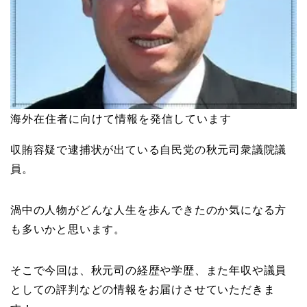
海外在住者に向けて情報を発信しています
収賄容疑で逮捕状が出ている自民党の秋元司衆議院議
員。
渦中の人物がどんな人生を歩んできたのか気になる方
も多いかと思います。
そこで今回は、秋元司の経歴や学歴、また年収や議員
としての評判などの情報をお届けさせていただきま