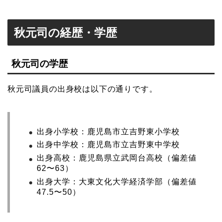
秋元司の経歴・学歴
秋元司の学歴
秋元司議員の出身校は以下の通りです。
出身小学校：鹿児島市立吉野東小学校
出身中学校：鹿児島市立吉野東中学校
出身高校：鹿児島県立武岡台高校（偏差値
62〜63）
出身大学：大東文化大学経済学部（偏差値
47.5〜50）