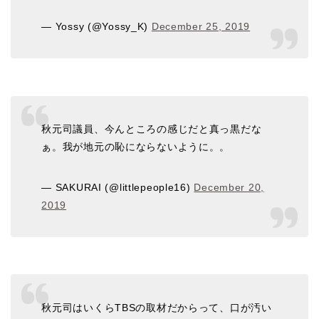
— Yossy (@Yossy_K)
December 25, 2019
秋元司議員、今んところの感じだと真っ黒だな
ぁ。我が地元の恥にならないように。。
— SAKURAI (@littlepeople16)
December 20,
2019
秋元司はいくらTBSの取材だからって、口が汚い