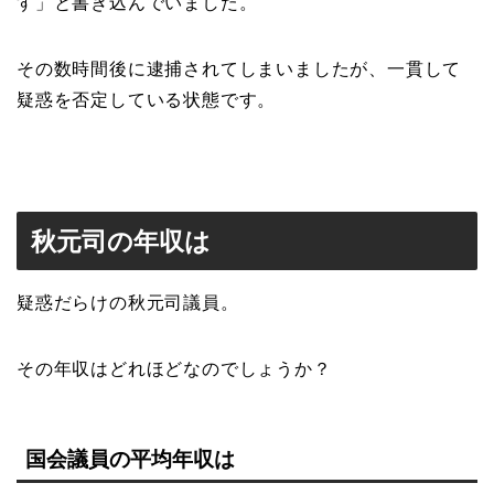
す」と書き込んでいました。
その数時間後に逮捕されてしまいましたが、一貫して
疑惑を否定している状態です。
秋元司の年収は
疑惑だらけの秋元司議員。
その年収はどれほどなのでしょうか？
国会議員の平均年収は