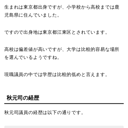
生まれは東京都出身ですが、小学校から高校までは鹿
児島県に住んでいました。
ですので出身地は東京都江東区とされています。
高校は偏差値が高いですが、大学は比較的容易な場所
を選んでいるようですね。
現職議員の中では学歴は比較的低めと言えます。
秋元司の経歴
秋元司議員の経歴は以下の通りです。