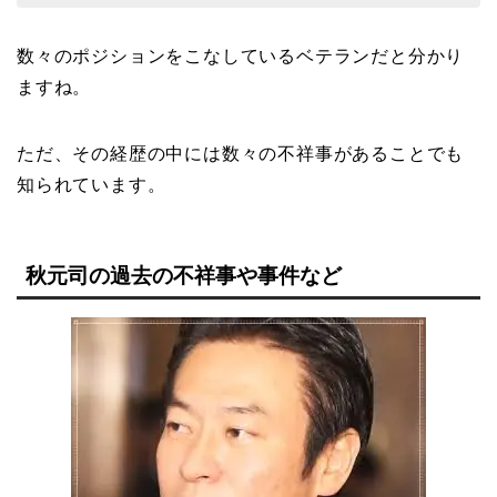
数々のポジションをこなしているベテランだと分かり
ますね。
ただ、その経歴の中には数々の不祥事があることでも
知られています。
秋元司の過去の不祥事や事件など