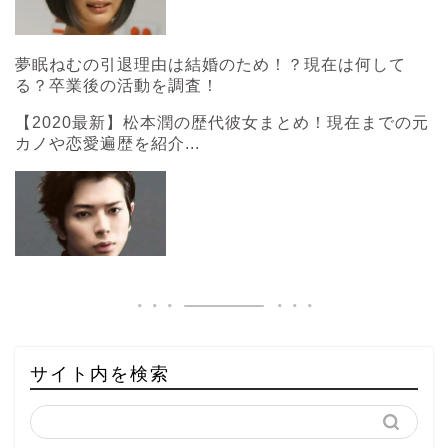
夢眠ねむの引退理由は結婚のため！？現在は何して
る？卒業後の活動を調査！
【2020最新】松本潤の歴代彼女まとめ！現在までの元
カノや恋愛遍歴を紹介...
サイト内を検索