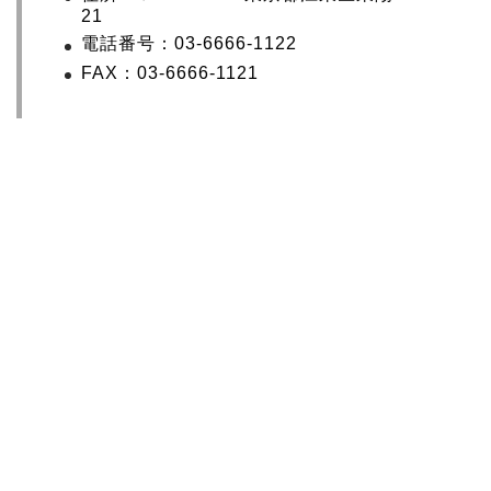
21
電話番号：03-6666-1122
FAX：03-6666-1121