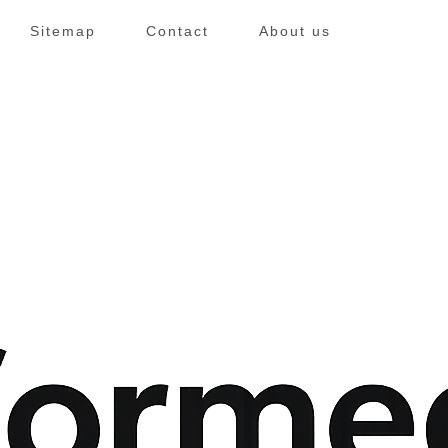
Sitemap
Contact
About us