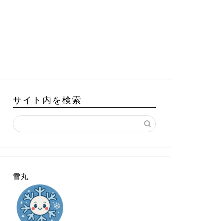
サイト内を検索
雪丸