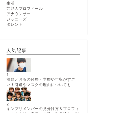
生活
芸能人プロフィール
アナウンサー
ジャニーズ
タレント
人気記事
1
清野とおるの経歴・学歴や年収がすご
い！引退やマスクの理由についても
2
キンプリメンバーの見分け方＆プロフィ