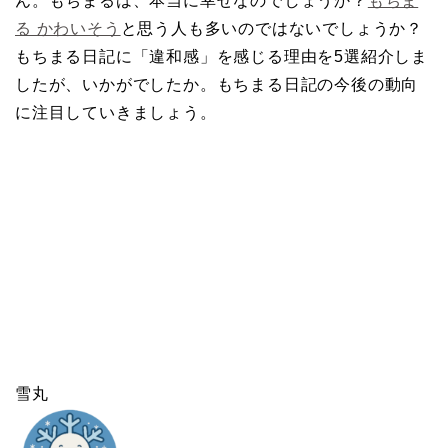
ん。もちまるは、本当に幸せなのでしょうか？
もちま
る かわいそう
と思う人も多いのではないでしょうか？
もちまる日記に「違和感」を感じる理由を5選紹介しま
したが、いかがでしたか。もちまる日記の今後の動向
に注目していきましょう。
雪丸