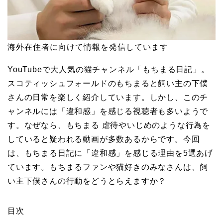
海外在住者に向けて情報を発信しています
YouTubeで大人気の猫チャンネル「もちまる日記」。
スコティッシュフォールドのもちまると飼い主の下僕
さんの日常を楽しく紹介しています。しかし、このチ
ャンネルには「違和感」を感じる視聴者も多いようで
す。なぜなら、もちまる 虐待やいじめのような行為を
していると疑われる動画が多数あるからです。今回
は、もちまる日記に「違和感」を感じる理由を5選あげ
ています。もちまるファンや猫好きのみなさんは、飼
い主下僕さんの行動をどうとらえますか？
目次