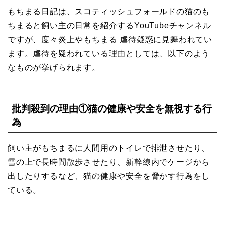
もちまる日記は、スコティッシュフォールドの猫のも
ちまると飼い主の日常を紹介するYouTubeチャンネル
ですが、度々炎上やもちまる 虐待疑惑に見舞われてい
ます。虐待を疑われている理由としては、以下のよう
なものが挙げられます。
批判殺到の理由①猫の健康や安全を無視する行
為
飼い主がもちまるに人間用のトイレで排泄させたり、
雪の上で長時間散歩させたり、新幹線内でケージから
出したりするなど、猫の健康や安全を脅かす行為をし
ている。