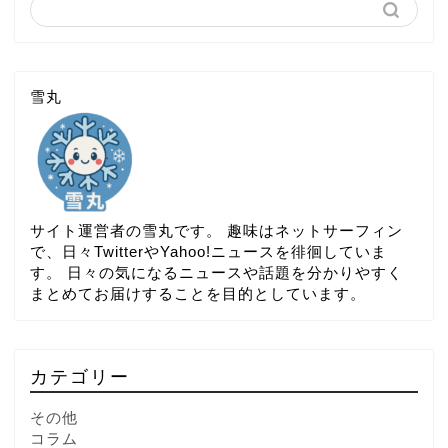
雪丸
サイト運営者の雪丸です。 趣味はネットサーフィン
で、日々TwitterやYahoo!ニュースを徘徊していま
す。 日々の気になるニュースや話題を分かりやすく
まとめてお届けすることを目的としています。
カテゴリー
その他
コラム