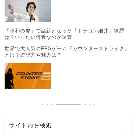
「令和の虎」で話題となった『ドラゴン細井』経歴
は？いったい何者なのか調査
世界で大人気のFPSゲーム『カウンターストライク』
とは？遊び方や魅力は？
サイト内を検索