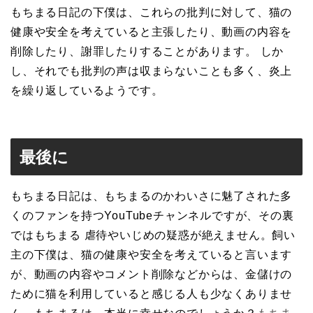
もちまる日記の下僕は、これらの批判に対して、猫の
健康や安全を考えていると主張したり、動画の内容を
削除したり、謝罪したりすることがあります。 しか
し、それでも批判の声は収まらないことも多く、炎上
を繰り返しているようです。
最後に
もちまる日記は、もちまるのかわいさに魅了された多
くのファンを持つYouTubeチャンネルですが、その裏
ではもちまる 虐待やいじめの疑惑が絶えません。飼い
主の下僕は、猫の健康や安全を考えていると言います
が、動画の内容やコメント削除などからは、金儲けの
ために猫を利用していると感じる人も少なくありませ