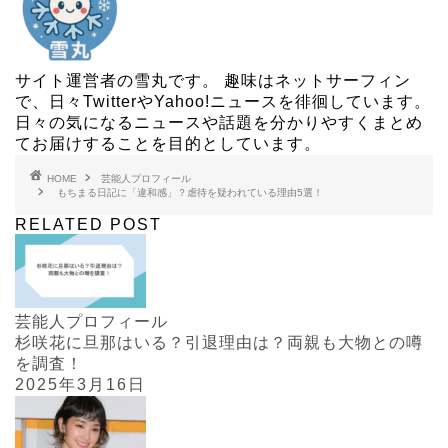
サイト運営者の雪丸です。 趣味はネットサーフィン
で、日々TwitterやYahoo!ニュースを徘徊しています。
日々の気になるニュースや話題を分かりやすくまとめ
てお届けすることを目的としています。
HOME
芸能人プロフィール
もちまる日記に「違和感」？虐待を疑われている理由5選！
RELATED POST
芸能人プロフィール
杉咲花に旦那はいる？引退理由は？両親も大物との噂
を調査！
2025年3月16日