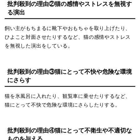
批判殺到の理由②猫の感情やストレスを無視す
る演出
飼い主がもちまるに靴下やおもちゃを取り上げたり、
ひよこと対面させたりするなど、猫の感情やストレス
を無視した演出をしている。
批判殺到の理由③猫にとって不快や危険な環境
にさらす
猫を氷風呂に入れたり、観覧車に乗せたりするなど、
猫にとって不快で危険な環境にさらしたりする。
批判殺到の理由④猫にとって不衛生や不適切な
ものを与える