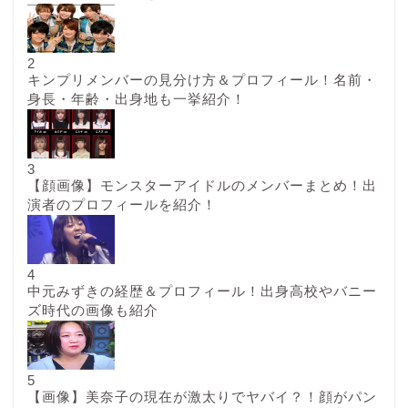
2
キンプリメンバーの見分け方＆プロフィール！名前・
身長・年齢・出身地も一挙紹介！
3
【顔画像】モンスターアイドルのメンバーまとめ！出
演者のプロフィールを紹介！
4
中元みずきの経歴＆プロフィール！出身高校やバニー
ズ時代の画像も紹介
5
【画像】美奈子の現在が激太りでヤバイ？！顔がパン