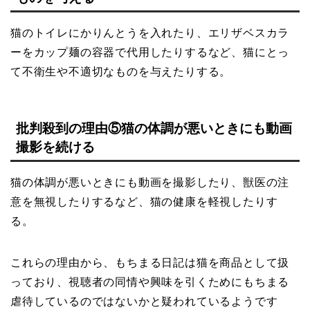
猫のトイレにかりんとうを入れたり、エリザベスカラ
ーをカップ麺の容器で代用したりするなど、猫にとっ
て不衛生や不適切なものを与えたりする。
批判殺到の理由⑤猫の体調が悪いときにも動画
撮影を続ける
猫の体調が悪いときにも動画を撮影したり、獣医の注
意を無視したりするなど、猫の健康を軽視したりす
る。
これらの理由から、もちまる日記は猫を商品として扱
っており、視聴者の同情や興味を引くためにもちまる
虐待しているのではないかと疑われているようです