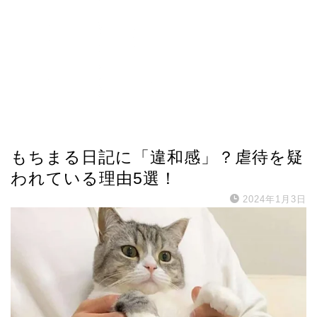
芸能人プロフィール
もちまる日記に「違和感」？虐待を疑
われている理由5選！
2024年1月3日