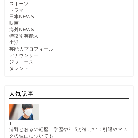
スポーツ
ドラマ
日本NEWS
映画
海外NEWS
特徴別芸能人
生活
芸能人プロフィール
アナウンサー
ジャニーズ
タレント
人気記事
1
清野とおるの経歴・学歴や年収がすごい！引退やマス
クの理由についても