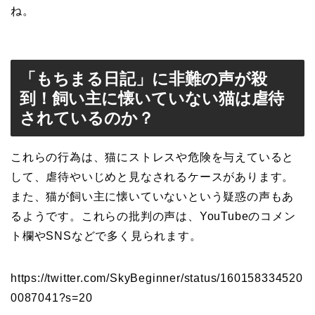
ね。
「もちまる日記」に非難の声が殺
到！飼い主に懐いていない猫は虐待
されているのか？
これらの行為は、猫にストレスや危険を与えていると
して、虐待やいじめと見なされるケースがあります。
また、猫が飼い主に懐いていないという疑惑の声もあ
るようです。これらの批判の声は、YouTubeのコメン
ト欄やSNSなどで多く見られます。
https://twitter.com/SkyBeginner/status/160158334520
0087041?s=20